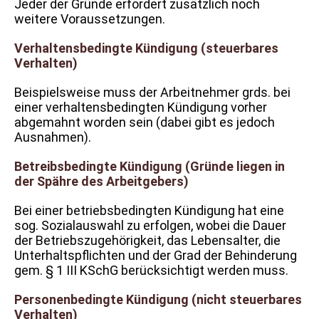
Jeder der Gründe erfordert zusätzlich noch
weitere Voraussetzungen.
Verhaltensbedingte Kündigung (steuerbares
Verhalten)
Beispielsweise muss der Arbeitnehmer grds. bei
einer verhaltensbedingten Kündigung vorher
abgemahnt worden sein (dabei gibt es jedoch
Ausnahmen).
Betreibsbedingte Kündigung (Gründe liegen in
der Spähre des Arbeitgebers)
Bei einer betriebsbedingten Kündigung hat eine
sog. Sozialauswahl zu erfolgen, wobei die Dauer
der Betriebszugehörigkeit, das Lebensalter, die
Unterhaltspflichten und der Grad der Behinderung
gem. § 1 III KSchG berücksichtigt werden muss.
Personenbedingte Kündigung (nicht steuerbares
Verhalten)