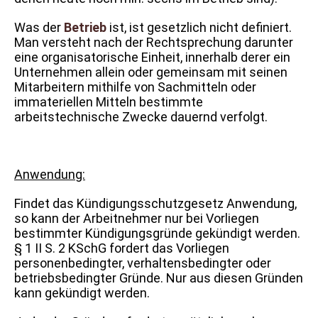
Was der
Betrieb
ist, ist gesetzlich nicht definiert.
Man versteht nach der Rechtsprechung darunter
eine organisatorische Einheit, innerhalb derer ein
Unternehmen allein oder gemeinsam mit seinen
Mitarbeitern mithilfe von Sachmitteln oder
immateriellen Mitteln bestimmte
arbeitstechnische Zwecke dauernd verfolgt.
Anwendung:
Findet das Kündigungsschutzgesetz Anwendung,
so kann der Arbeitnehmer nur bei Vorliegen
bestimmter Kündigungsgründe gekündigt werden.
§ 1 II S. 2 KSchG fordert das Vorliegen
personenbedingter, verhaltensbedingter oder
betriebsbedingter Gründe. Nur aus diesen Gründen
kann gekündigt werden.