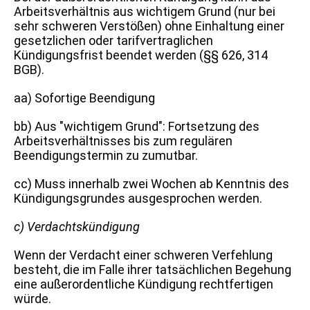
Arbeitsverhältnis aus wichtigem Grund (nur bei
sehr schweren Verstößen) ohne Einhaltung einer
gesetzlichen oder tarifvertraglichen
Kündigungsfrist beendet werden (§§ 626, 314
BGB).
aa) Sofortige Beendigung
bb) Aus "wichtigem Grund": Fortsetzung des
Arbeitsverhältnisses bis zum regulären
Beendigungstermin zu zumutbar.
cc) Muss innerhalb zwei Wochen ab Kenntnis des
Kündigungsgrundes ausgesprochen werden.
c) Verdachtskündigung
Wenn der Verdacht einer schweren Verfehlung
besteht, die im Falle ihrer tatsächlichen Begehung
eine außerordentliche Kündigung rechtfertigen
würde.