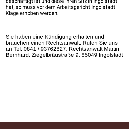
beschäftigt ist und diese Ihren Sitz in Ingolstadt
hat, so muss vor dem Arbeitsgericht Ingolstadt
Klage erhoben werden.
Sie haben eine Kündigung erhalten und
brauchen einen Rechtsanwalt. Rufen Sie uns
an
Tel. 0841 / 93762827, Rechtsanwalt Martin
Bernhard, Ziegelbräustraße 9, 85049 Ingolstadt