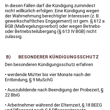
In diesen Fällen darf die Kündigung zumindest
nicht willkürlich erfolgen. Eine Kündigung wegen
der Wahrnehmung berechtigter Interessen (z. B.
gewerkschaftliches Engagement) ist gem. § 612 a
BGB (Maßregelungsverbot) oder wegen Betriebs-
oder Betriebsteilübergang (§ 613 IV BGB) nicht
zulässig.
B) BESONDERER KÜNDIGUNGSSCHUTZ
Den besonderen Kündigungsschutz erfahren
• werdende Mütter bis vier Monate nach der
Entbindung, § 9 MuSchG
• Auszubildende nach Beendigung der Probezeit, §
22 BbiG
• Arbeitnehmer während der Elternzeit, § 18 BEEG