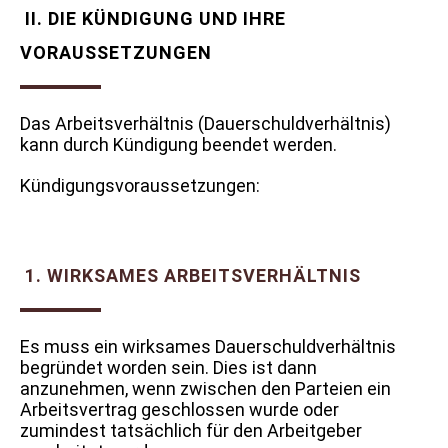
II. DIE KÜNDIGUNG UND IHRE
VORAUSSETZUNGEN
Das Arbeitsverhältnis (Dauerschuldverhältnis)
kann durch Kündigung beendet werden.
Kündigungsvoraussetzungen:
1. WIRKSAMES ARBEITSVERHÄLTNIS
Es muss ein wirksames Dauerschuldverhältnis
begründet worden sein. Dies ist dann
anzunehmen, wenn zwischen den Parteien ein
Arbeitsvertrag geschlossen wurde oder
zumindest tatsächlich für den Arbeitgeber