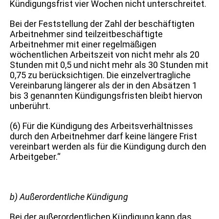
Kündigungsfrist vier Wochen nicht unterschreitet.
Bei der Feststellung der Zahl der beschäftigten
Arbeitnehmer sind teilzeitbeschäftigte
Arbeitnehmer mit einer regelmäßigen
wöchentlichen Arbeitszeit von nicht mehr als 20
Stunden mit 0,5 und nicht mehr als 30 Stunden mit
0,75 zu berücksichtigen. Die einzelvertragliche
Vereinbarung längerer als der in den Absätzen 1
bis 3 genannten Kündigungsfristen bleibt hiervon
unberührt.
(6) Für die Kündigung des Arbeitsverhältnisses
durch den Arbeitnehmer darf keine längere Frist
vereinbart werden als für die Kündigung durch den
Arbeitgeber.“
b) Außerordentliche Kündigung
Bei der außerordentlichen Kündigung kann das