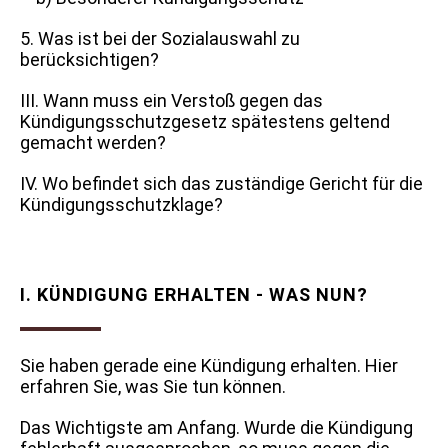
5. Was ist bei der Sozialauswahl zu
berücksichtigen?
III. Wann muss ein Verstoß gegen das
Kündigungsschutzgesetz spätestens geltend
gemacht werden?
IV. Wo befindet sich das zuständige Gericht für die
Kündigungsschutzklage?
I. KÜNDIGUNG ERHALTEN - WAS NUN?
Sie haben gerade eine Kündigung erhalten. Hier
erfahren Sie, was Sie tun können.
Das Wichtigste am Anfang. Wurde die Kündigung