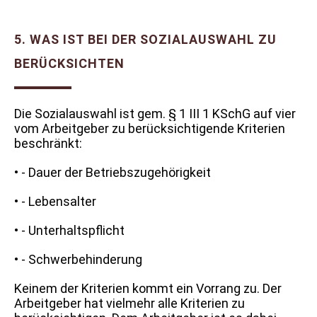
5. WAS IST BEI DER SOZIALAUSWAHL ZU
BERÜCKSICHTEN
Die Sozialauswahl ist gem. § 1 III 1 KSchG auf vier
vom Arbeitgeber zu berücksichtigende Kriterien
beschränkt:
• - Dauer der Betriebszugehörigkeit
• - Lebensalter
• - Unterhaltspflicht
• - Schwerbehinderung
Keinem der Kriterien kommt ein Vorrang zu. Der
Arbeitgeber hat vielmehr alle Kriterien zu