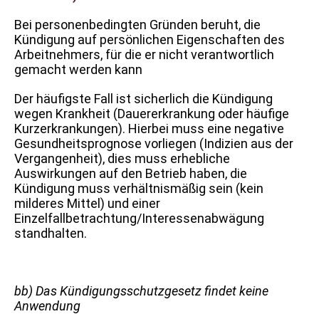
Bei personenbedingten Gründen beruht, die
Kündigung auf persönlichen Eigenschaften des
Arbeitnehmers, für die er nicht verantwortlich
gemacht werden kann
Der häufigste Fall ist sicherlich die Kündigung
wegen Krankheit (Dauererkrankung oder häufige
Kurzerkrankungen). Hierbei muss eine negative
Gesundheitsprognose vorliegen (Indizien aus der
Vergangenheit), dies muss erhebliche
Auswirkungen auf den Betrieb haben, die
Kündigung muss verhältnismäßig sein (kein
milderes Mittel) und einer
Einzelfallbetrachtung/Interessenabwägung
standhalten.
bb) Das Kündigungsschutzgesetz findet keine
Anwendung