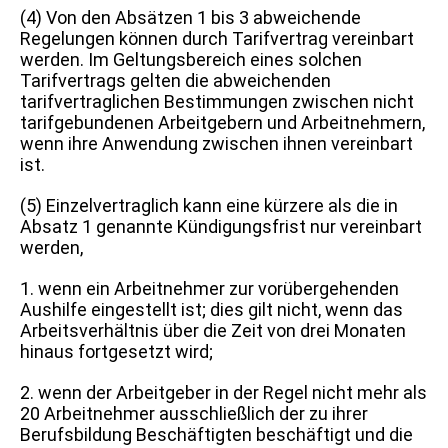
(4) Von den Absätzen 1 bis 3 abweichende
Regelungen können durch Tarifvertrag vereinbart
werden. Im Geltungsbereich eines solchen
Tarifvertrags gelten die abweichenden
tarifvertraglichen Bestimmungen zwischen nicht
tarifgebundenen Arbeitgebern und Arbeitnehmern,
wenn ihre Anwendung zwischen ihnen vereinbart
ist.
(5) Einzelvertraglich kann eine kürzere als die in
Absatz 1 genannte Kündigungsfrist nur vereinbart
werden,
1. wenn ein Arbeitnehmer zur vorübergehenden
Aushilfe eingestellt ist; dies gilt nicht, wenn das
Arbeitsverhältnis über die Zeit von drei Monaten
hinaus fortgesetzt wird;
2. wenn der Arbeitgeber in der Regel nicht mehr als
20 Arbeitnehmer ausschließlich der zu ihrer
Berufsbildung Beschäftigten beschäftigt und die