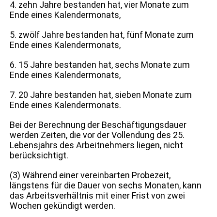
4. zehn Jahre bestanden hat, vier Monate zum
Ende eines Kalendermonats,
5. zwölf Jahre bestanden hat, fünf Monate zum
Ende eines Kalendermonats,
6. 15 Jahre bestanden hat, sechs Monate zum
Ende eines Kalendermonats,
7. 20 Jahre bestanden hat, sieben Monate zum
Ende eines Kalendermonats.
Bei der Berechnung der Beschäftigungsdauer
werden Zeiten, die vor der Vollendung des 25.
Lebensjahrs des Arbeitnehmers liegen, nicht
berücksichtigt.
(3) Während einer vereinbarten Probezeit,
längstens für die Dauer von sechs Monaten, kann
das Arbeitsverhältnis mit einer Frist von zwei
Wochen gekündigt werden.