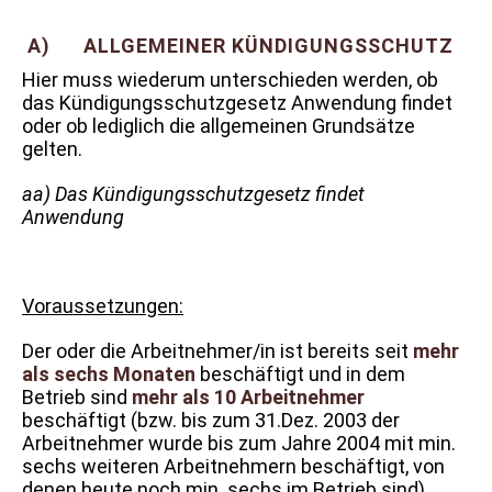
A) ALLGEMEINER KÜNDIGUNGSSCHUTZ
Hier muss wiederum unterschieden werden, ob
das Kündigungsschutzgesetz Anwendung findet
oder ob lediglich die allgemeinen Grundsätze
gelten.
aa) Das Kündigungsschutzgesetz findet
Anwendung
Voraussetzungen:
Der oder die Arbeitnehmer/in ist bereits seit
mehr
als sechs Monaten
beschäftigt und in dem
Betrieb sind
mehr als 10 Arbeitnehmer
beschäftigt (bzw. bis zum 31.Dez. 2003 der
Arbeitnehmer wurde bis zum Jahre 2004 mit min.
sechs weiteren Arbeitnehmern beschäftigt, von
denen heute noch min. sechs im Betrieb sind).