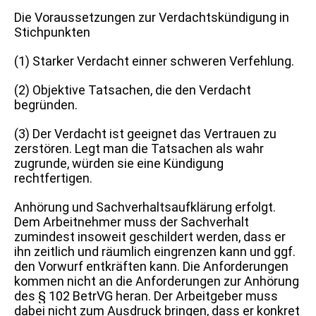
Die Voraussetzungen zur Verdachtskündigung in
Stichpunkten
(1) Starker Verdacht einner schweren Verfehlung.
(2) Objektive Tatsachen, die den Verdacht
begründen.
(3) Der Verdacht ist geeignet das Vertrauen zu
zerstören. Legt man die Tatsachen als wahr
zugrunde, würden sie eine Kündigung
rechtfertigen.
Anhörung und Sachverhaltsaufklärung erfolgt.
Dem Arbeitnehmer muss der Sachverhalt
zumindest insoweit geschildert werden, dass er
ihn zeitlich und räumlich eingrenzen kann und ggf.
den Vorwurf entkräften kann. Die Anforderungen
kommen nicht an die Anforderungen zur Anhörung
des § 102 BetrVG heran. Der Arbeitgeber muss
dabei nicht zum Ausdruck bringen, dass er konkret