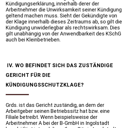
Kündigungserklärung, innerhalb derer der
Arbeitnehmer die Unwirksamkeit seiner Kündigung
geltend machen muss. Sieht der Gekündigte von
der Klage innerhalb dieses Zeitraums ab, so gilt die
Kündigung unwiderlegbar als rechtswirksam. Dies
gilt unabhängig von der Anwendbarkeit des KSchG
auch bei Kleinbetrieben.
IV. WO BEFINDET SICH DAS ZUSTÄNDIGE
GERICHT FÜR DIE
KÜNDIGUNGSSCHUTZKLAGE?
Grds. ist das Gericht zuständig, an dem der
Arbeitgeber seinen Betriebssitz hat bzw. eine
Filiale betreibt. Wenn beispielsweise der
Arbeitnehmer A bei der B-GmbH in Ingolstadt