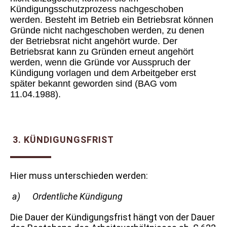
Kündigungsschutzprozess nachgeschoben
werden. Besteht im Betrieb ein Betriebsrat können
Gründe nicht nachgeschoben werden, zu denen
der Betriebsrat nicht angehört wurde. Der
Betriebsrat kann zu Gründen erneut angehört
werden, wenn die Gründe vor Ausspruch der
Kündigung vorlagen und dem Arbeitgeber erst
später bekannt geworden sind (BAG vom
11.04.1988).
3. KÜNDIGUNGSFRIST
Hier muss unterschieden werden:
a) Ordentliche Kündigung
Die Dauer der Kündigungsfrist hängt von der Dauer