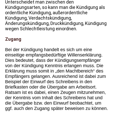
Unterscheidet man zwischen den
Kündigungsarten, so kann man die Kündigung als
ordentliche Kündigung, außerordentliche
Kündigung, Verdachtskündigung,
Änderungskündigung, Druckkündigung, Kündigung
wegen Schlechtleistung einordnen.
Zugang
Bei der Kündigung handelt es sich um eine
einseitige empfangsbedürftige Willenserklärung.
Dies bedeutet, dass der Kündigungsempfänger
von der Kündigung Kenntnis erlangen muss. Die
Erklärung muss somit in „den Machtbereich“ des
Empfängers gelangen. Ausreichend ist dabei zum
Beispiel der Einwurf des Schreibens in den
Briefkasten oder die Übergabe am Arbeitsort.
Ratsam ist es dabei, einen Zeugen mitzunehmen,
der Kenntnis vom Inhalt des Schreibens hat und
die Übergabe bzw. den Einwurf beobachtet, um
ggf. auch den Zugang später beweisen zu können.