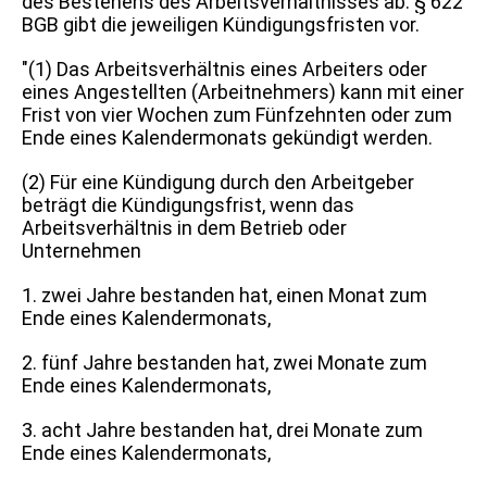
des Bestehens des Arbeitsverhältnisses ab.
§ 622
BGB
gibt die jeweiligen Kündigungsfristen vor.
"(1) Das Arbeitsverhältnis eines Arbeiters oder
eines Angestellten (Arbeitnehmers) kann mit einer
Frist von vier Wochen zum Fünfzehnten oder zum
Ende eines Kalendermonats gekündigt werden.
(2) Für eine Kündigung durch den Arbeitgeber
beträgt die Kündigungsfrist, wenn das
Arbeitsverhältnis in dem Betrieb oder
Unternehmen
1. zwei Jahre bestanden hat, einen Monat zum
Ende eines Kalendermonats,
2. fünf Jahre bestanden hat, zwei Monate zum
Ende eines Kalendermonats,
3. acht Jahre bestanden hat, drei Monate zum
Ende eines Kalendermonats,