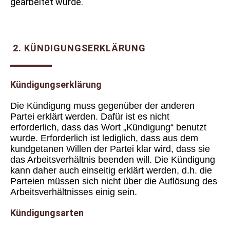
gearbeitet wurde.
2. KÜNDIGUNGSERKLÄRUNG
Kündigungserklärung
Die Kündigung muss gegenüber der anderen
Partei erklärt werden. Dafür ist es nicht
erforderlich, dass das Wort „Kündigung“ benutzt
wurde. Erforderlich ist lediglich, dass aus dem
kundgetanen Willen der Partei klar wird, dass sie
das Arbeitsverhältnis beenden will. Die Kündigung
kann daher auch einseitig erklärt werden, d.h. die
Parteien müssen sich nicht über die Auflösung des
Arbeitsverhältnisses einig sein.
Kündigungsarten