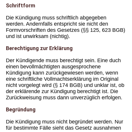
Schriftform
Die Kündigung muss schriftlich abgegeben
werden. Andernfalls entspricht sie nicht den
Formvorschriften des Gesetzes (§§ 125, 623 BGB)
und ist unwirksam (nichtig).
Berechtigung zur Erklärung
Der Kündigende muss berechtigt sein. Eine duch
einen bevollmächtigten ausgesprochene
Kündigung kann zurückgewiesen werden, wenn
eine schriftliche Vollmachtserklärung im Original
nicht vorgelegt wird (§ 174 BGB) und unklar ist, ob
der erklärende zur Kündigung berechtigt ist. Die
Zurückweisung muss dann unverzüglich erfolgen.
Begründung
Die Kündigung muss nicht begründet werden. Nur
für bestimmte Fälle sieht das Gesetz ausnahmen