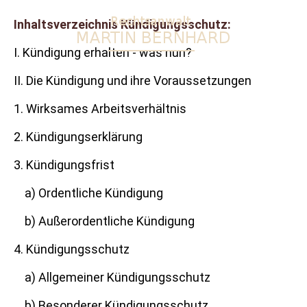
Inhaltsverzeichnis Kündigungsschutz:
I. Kündigung erhalten - was nun?
II. Die Kündigung und ihre Voraussetzungen
1. Wirksames Arbeitsverhältnis
2. Kündigungserklärung
3. Kündigungsfrist
a) Ordentliche Kündigung
b) Außerordentliche Kündigung
4. Kündigungsschutz
a) Allgemeiner Kündigungsschutz
b) Besonderer Kündigungsschutz