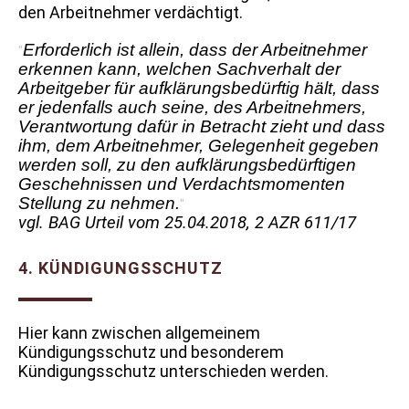
den Arbeitnehmer verdächtigt.
Erforderlich ist allein, dass der Arbeitnehmer
erkennen kann, welchen Sachverhalt der
Arbeitgeber für aufklärungsbedürftig hält, dass
er jedenfalls auch seine, des Arbeitnehmers,
Verantwortung dafür in Betracht zieht und dass
ihm, dem Arbeitnehmer, Gelegenheit gegeben
werden soll, zu den aufklärungsbedürftigen
Geschehnissen und Verdachtsmomenten
Stellung zu nehmen.
vgl. BAG Urteil vom 25.04.2018, 2 AZR 611/17
4. KÜNDIGUNGSSCHUTZ
Hier kann zwischen allgemeinem
Kündigungsschutz und besonderem
Kündigungsschutz unterschieden werden.